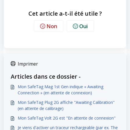
Cet article a-t-il été utile ?
Non
Oui
Imprimer
Articles dans ce dossier -
Mon SafeTag Mag 1st Gen indique « Awaiting
Connection » (en attente de connexion)
Mon SafeTag Plug 2G affiche "Awaiting Calibration"
(en attente de calibrage)
Mon SafeTag Volt 2G est "En attente de connexion"
Je viens d'activer un traceur rechargeable (par ex. The