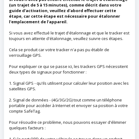
(un trajet de 5 à 15 minutes), comme décrit dans votre
guide d'activation, veuillez d'abord effectuer cette
étape, car cette étape est nécessaire pour étalonner
l'emplacement de l'appareil.
Si vous avez effectué le trajet d'étalonnage et que le tracker est
toujours en attente d'étalonnage, veuillez suivre ces étapes.
Cela se produit car votre tracker n'a pas pu établir de
verrouillage GPS.
Pour expliquer ce qui se passe ici, les trackers GPS nécessitent
deux types de signaux pour fonctionner :
1. Signal GPS - qu'ils utilisent pour calculer leur position avec les
satellites GPS.
2. Signal de données - (4G/3G/2G) tout comme un téléphone
portable pour accéder à Internet et envoyer sa position à votre
compte SafeTag.
Pour résoudre ce problème, nous pouvons essayer d'éliminer
quelques facteurs :