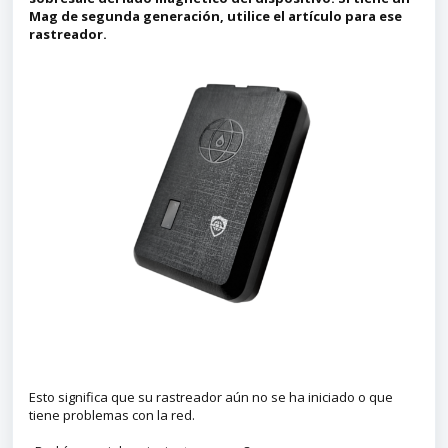
Mag de segunda generación, utilice el artículo para ese
rastreador.
Esto significa que su rastreador aún no se ha iniciado o que
tiene problemas con la red.