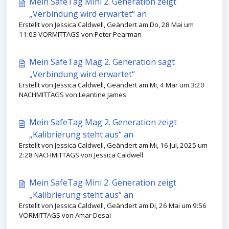
Mein SafeTag Mini 2. Generation zeigt
„Verbindung wird erwartet“ an
Erstellt von Jessica Caldwell, Geändert am Do, 28 Mai um
11:03 VORMITTAGS von Peter Pearman
Mein SafeTag Mag 2. Generation sagt
„Verbindung wird erwartet“
Erstellt von Jessica Caldwell, Geändert am Mi, 4 Mär um 3:20
NACHMITTAGS von Leantine James
Mein SafeTag Mag 2. Generation zeigt
„Kalibrierung steht aus“ an
Erstellt von Jessica Caldwell, Geändert am Mi, 16 Jul, 2025 um
2:28 NACHMITTAGS von Jessica Caldwell
Mein SafeTag Mini 2. Generation zeigt
„Kalibrierung steht aus“ an
Erstellt von Jessica Caldwell, Geändert am Di, 26 Mai um 9:56
VORMITTAGS von Amar Desai