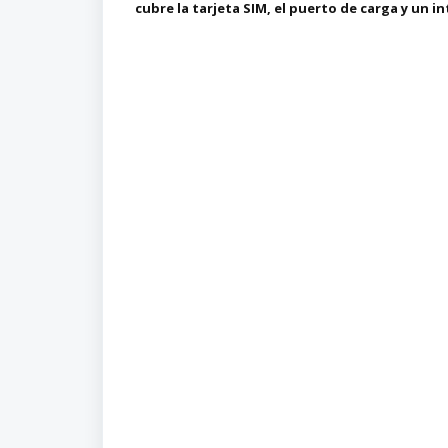
cubre la tarjeta SIM, el puerto de carga y un 