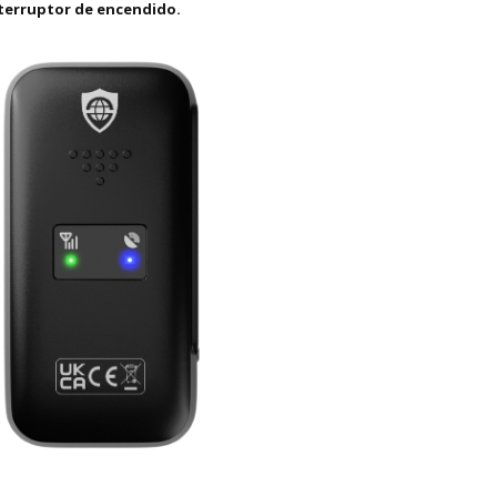
interruptor de encendido.