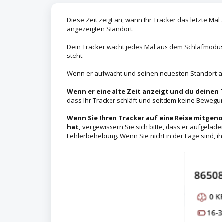
Diese Zeit zeigt an, wann Ihr Tracker das letzte Ma
angezeigten Standort.
Dein Tracker wacht jedes Mal aus dem Schlafmodus
steht.
Wenn er aufwacht und seinen neuesten Standort an
Wenn er eine alte Zeit anzeigt und du deinen
dass Ihr Tracker schläft und seitdem keine Bewegung
Wenn Sie Ihren Tracker auf eine Reise mitgen
hat,
vergewissern Sie sich bitte, dass er aufgeladen/
Fehlerbehebung. Wenn Sie nicht in der Lage sind, ih