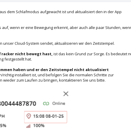
l aus dem Schlafmodus aufgewacht ist und aktualisiert den in der App
 auf, wenn er eine Bewegung erkennt, aber auch alle paar Stunden, wen
 unser Cloud-System sendet, aktualisieren wir den Zeitstempel.
 Tracker nicht bewegt hast,
ist das kein Grund zur Sorge. Es bedeutet n
 festgestellt hat.
ommen haben und er den Zeitstempel nicht aktualisiert
richtig installiert ist, und befolgen Sie die normalen Schritte zur
n wieder zum Laufen zu bringen, kontaktieren Sie uns bitte.