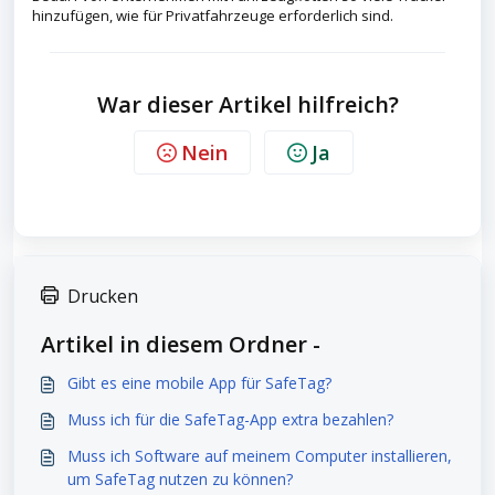
hinzufügen, wie für Privatfahrzeuge erforderlich sind.
War dieser Artikel hilfreich?
Nein
Ja
Drucken
Artikel in diesem Ordner -
Gibt es eine mobile App für SafeTag?
Muss ich für die SafeTag-App extra bezahlen?
Muss ich Software auf meinem Computer installieren,
um SafeTag nutzen zu können?