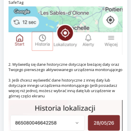
SafeTag
2. Wyświetlą się dane historyczne dotyczące bieżącej daty oraz
Twojego pierwszego aktywowanego urządzenia monitorującego
3. Jeśli chcesz wyświetlić dane historyczne z innej daty lub
dotyczące innego urządzenia monitorującego (jeśli posiadasz
więcej niż jedno), możesz wybrać inną datę lub urządzenie w
górnej części ekranu