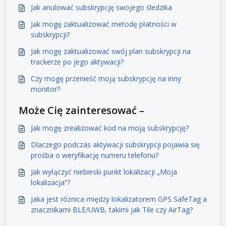
Jak anulować subskrypcję swojego śledzika
Jak mogę zaktualizować metodę płatności w
subskrypcji?
Jak mogę zaktualizować swój plan subskrypcji na
trackerze po jego aktywacji?
Czy mogę przenieść moją subskrypcję na inny
monitor?
Może Cię zainteresować –
Jak mogę zrealizować kod na moją subskrypcję?
Dlaczego podczas aktywacji subskrypcji pojawia się
prośba o weryfikację numeru telefonu?
Jak wyłączyć niebieski punkt lokalizacji „Moja
lokalizacja”?
Jaka jest różnica między lokalizatorem GPS SafeTag a
znacznikami BLE/UWB, takimi jak Tile czy AirTag?