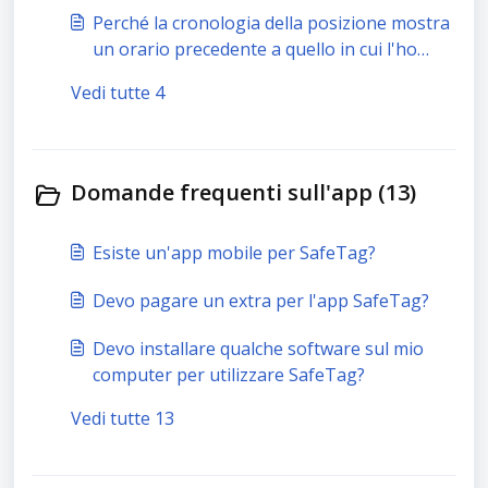
Perché la cronologia della posizione mostra
un orario precedente a quello in cui l'ho
spostata?
Vedi tutte 4
Domande frequenti sull'app (13)
Esiste un'app mobile per SafeTag?
Devo pagare un extra per l'app SafeTag?
Devo installare qualche software sul mio
computer per utilizzare SafeTag?
Vedi tutte 13