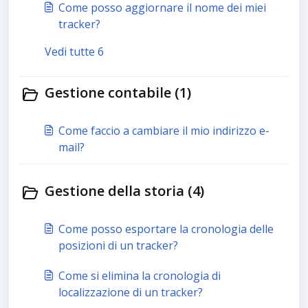
Come posso aggiornare il nome dei miei
tracker?
Vedi tutte 6
Gestione contabile (1)
Come faccio a cambiare il mio indirizzo e-
mail?
Gestione della storia (4)
Come posso esportare la cronologia delle
posizioni di un tracker?
Come si elimina la cronologia di
localizzazione di un tracker?