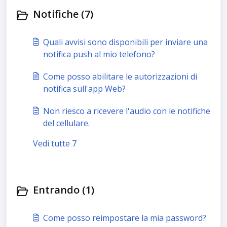
Notifiche (7)
Quali avvisi sono disponibili per inviare una
notifica push al mio telefono?
Come posso abilitare le autorizzazioni di
notifica sull'app Web?
Non riesco a ricevere l'audio con le notifiche
del cellulare.
Vedi tutte 7
Entrando (1)
Come posso reimpostare la mia password?