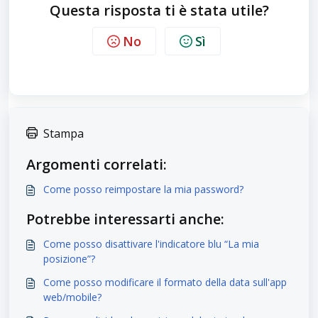
Questa risposta ti è stata utile?
No
Sì
Stampa
Argomenti correlati:
Come posso reimpostare la mia password?
Potrebbe interessarti anche:
Come posso disattivare l'indicatore blu “La mia
posizione”?
Come posso modificare il formato della data sull'app
web/mobile?