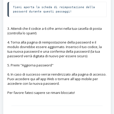
Tieni aperta la scheda di reimpostazione della 
password durante questi passaggi!
3. Attendi che il codice a 6 cifre arrivi nella tua casella di posta
(controlla lo spam!)
4. Torna alla pagina di reimpostazione della password e il
modulo dovrebbe essere aggiornato. Inserisci il tuo codice, la
tua nuova password e una conferma della password (la tua
password verrà digitata di nuovo per essere sicuro)
5. Premi "Aggiorna password"
6. In caso di successo verrai reindirizzato alla pagina di accesso.
Puoi accedere qui all'app Web o tornare all'app mobile per
accedere con la nuova password.
Per favore fateci sapere se rimani bloccato!