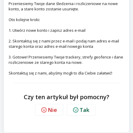
Przeniesiemy Twoje dane śledzenia i rozliczeniowe na nowe
konto, a stare konto zostanie usunięte.
Oto kolejne kroki:
1. Utwórz nowe konto i zapisz adres e-mail
2. Skontaktuj się z nami przez e-mail i podaj nam adres e-mail
starego konta oraz adres e-mail nowego konta
3. Gotowe! Przeniesiemy Twoje trackery, strefy geofence i dane
rozliczeniowe ze starego konta na nowe.
Skontaktuj się z nami, abyśmy mogli to dla Ciebie załatwić!
Czy ten artykuł był pomocny?
Nie
Tak