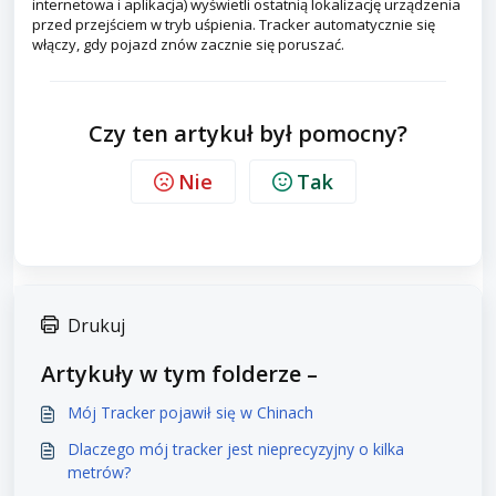
internetowa i aplikacja) wyświetli ostatnią lokalizację urządzenia
przed przejściem w tryb uśpienia. Tracker automatycznie się
włączy, gdy pojazd znów zacznie się poruszać.
Czy ten artykuł był pomocny?
Nie
Tak
Drukuj
Artykuły w tym folderze –
Mój Tracker pojawił się w Chinach
Dlaczego mój tracker jest nieprecyzyjny o kilka
metrów?