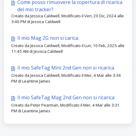
Come posso rimuovere la copertura di ricarica
del mio tracker?
Creato da Jessica Caldwell, Modificato il Ven, 20 Dic, 2024 alle
3:40 PM di Jessica Caldwell
Il mio Mag 2G non si carica.
Creato da Jessica Caldwell, Modificato il Lun, 10 Feb, 2025 alle
11:45 AM di Jessica Caldwell
Il mio SafeTag Mini 2nd Gen non si ricarica
Creato da Jessica Caldwell, Modificato il Mer, 4 Mar alle 3:34
PM di Leantine James
Il mio SafeTag Mag 2nd Gen non si ricarica
Creato da Peter Pearman, Modificato il Mer, 4 Mar alle 3:31
PM di Leantine James