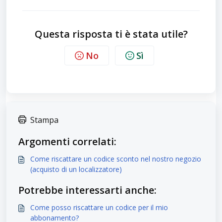
Questa risposta ti è stata utile?
No
Sì
Stampa
Argomenti correlati:
Come riscattare un codice sconto nel nostro negozio
(acquisto di un localizzatore)
Potrebbe interessarti anche:
Come posso riscattare un codice per il mio
abbonamento?