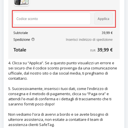
4. Clicca su “Applica”. Se a questo punto visualizzi un errore e
sei sicuro che il codice sconto provenga da una comunicazione
ufficiale, dal nostro sito o dai social media, ti preghiamo di
contattarci.
5. Successivamente, inserisci i tuoi dati, come l'indirizzo di
consegna e il metodo di pagamento, clicca su “Paga ora” e
attendi l'e-mail di conferma e i dettagli di tracciamento che ti
saranno forniti poco dopo!
Non vediamo l'ora di avervi a bordo e se avete bisogno di
ulteriore assistenza, non esitate a contattare il team di
assistenza clienti SafeTag.