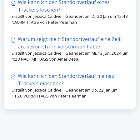
Wie kann ich den Standortverlauf eines
Trackers löschen?
Erstellt von Jessica Caldwell, Geändert am Di, 20 Jan um 12:48
NACHMITTAGS von Peter Pearman
Warum zeigt mein Standortverlauf eine Zeit
an, bevor ich ihn verschoben habe?
Erstellt von Jessica Caldwell, Geändert am Mi, 12 Jun, 2024 um
4:23 NACHMITTAGS von Amar Desai
Wie kann ich den Standortverlauf meines
Trackers einsehen?
Erstellt von Jessica Caldwell, Geändert am Do, 22 Jan um
11:26 VORMITTAGS von Peter Pearman