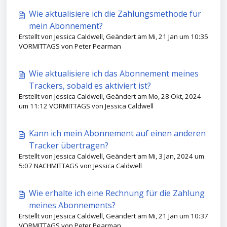
Wie aktualisiere ich die Zahlungsmethode für
mein Abonnement?
Erstellt von Jessica Caldwell, Geändert am Mi, 21 Jan um 10:35
VORMITTAGS von Peter Pearman
Wie aktualisiere ich das Abonnement meines
Trackers, sobald es aktiviert ist?
Erstellt von Jessica Caldwell, Geändert am Mo, 28 Okt, 2024
um 11:12 VORMITTAGS von Jessica Caldwell
Kann ich mein Abonnement auf einen anderen
Tracker übertragen?
Erstellt von Jessica Caldwell, Geändert am Mi, 3 Jan, 2024 um
5:07 NACHMITTAGS von Jessica Caldwell
Wie erhalte ich eine Rechnung für die Zahlung
meines Abonnements?
Erstellt von Jessica Caldwell, Geändert am Mi, 21 Jan um 10:37
VORMITTAGS von Peter Pearman