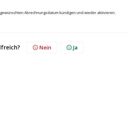
 gewünschten Abrechnungsdatum kündigen und wieder aktivieren.
lfreich?
Nein
Ja