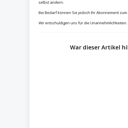
selbst ändern.
Bei Bedarf können Sie jedoch Ihr Abonnement zum
Wir entschuldigen uns für die Unannehmlichkeiten.
War dieser Artikel hi