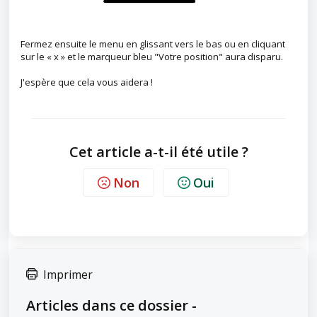
Fermez ensuite le menu en glissant vers le bas ou en cliquant
sur le « x » et le marqueur bleu "Votre position" aura disparu.
J'espère que cela vous aidera !
Cet article a-t-il été utile ?
Non
Oui
Imprimer
Articles dans ce dossier -