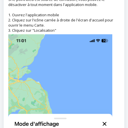
désactiver à tout moment dans l'application mobile.
1. Ouvrez l'application mobile
2. Cliquez sur l'icône carrée à droite de l'écran d'accueil pour
ouvrir le menu Carte.
3. Cliquez sur "Localisation"