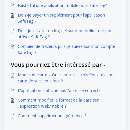
Existe-t-il une application mobile pour SafeTag?
Dois-je payer un supplément pour l'application
SafeTag ?
Dois-je installer un logiciel sur mon ordinateur pour
utiliser SafeTag ?
Combien de traceurs puis-je suivre sur mon compte
SafeTag ?
Vous pourriez être intéressé par -
Modes de carte – Quels sont les trois flottants sur la
carte de suivi en direct ?
L'application n'affiche pas l'adresse correcte
Comment modifier le format de la date sur
l'application Web/mobile ?
Comment supprimer une géofence ?