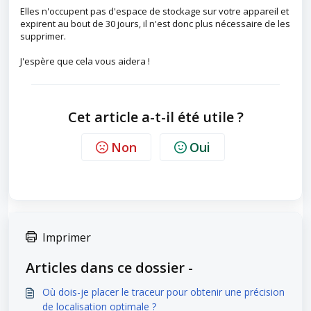
Elles n'occupent pas d'espace de stockage sur votre appareil et
expirent au bout de 30 jours, il n'est donc plus nécessaire de les
supprimer.
J'espère que cela vous aidera !
Cet article a-t-il été utile ?
Non
Oui
Imprimer
Articles dans ce dossier -
Où dois-je placer le traceur pour obtenir une précision
de localisation optimale ?