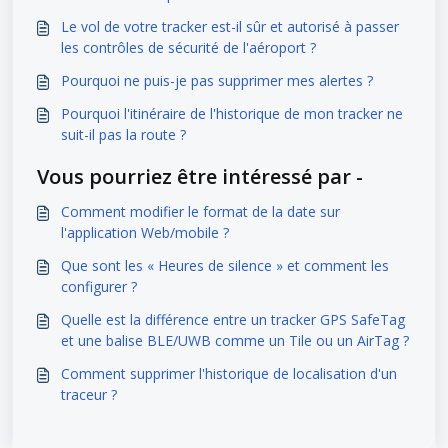
Le vol de votre tracker est-il sûr et autorisé à passer
les contrôles de sécurité de l'aéroport ?
Pourquoi ne puis-je pas supprimer mes alertes ?
Pourquoi l'itinéraire de l'historique de mon tracker ne
suit-il pas la route ?
Vous pourriez être intéressé par -
Comment modifier le format de la date sur
l'application Web/mobile ?
Que sont les « Heures de silence » et comment les
configurer ?
Quelle est la différence entre un tracker GPS SafeTag
et une balise BLE/UWB comme un Tile ou un AirTag ?
Comment supprimer l'historique de localisation d'un
traceur ?