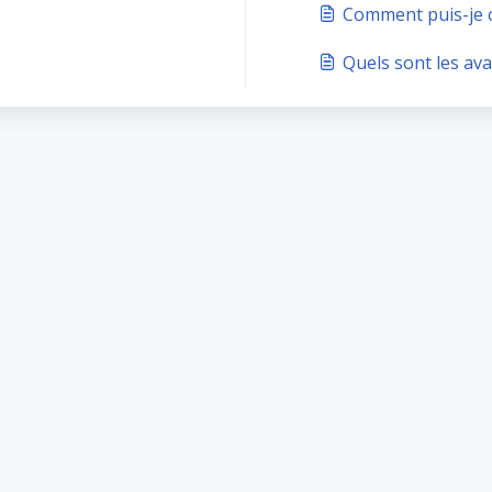
Comment puis-je 
Quels sont les av