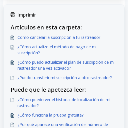
Imprimir
Artículos en esta carpeta:
Cómo cancelar la suscripción a tu rastreador
¿Cómo actualizo el método de pago de mi
suscripción?
¿Cómo puedo actualizar el plan de suscripción de mi
rastreador una vez activado?
¿Puedo transferir mi suscripción a otro rastreador?
Puede que le apetezca leer:
¿Cómo puedo ver el historial de localización de mi
rastreador?
¿Cómo funciona la prueba gratuita?
¿Por qué aparece una verificación del número de