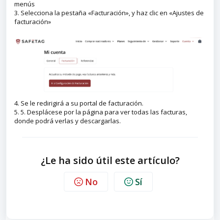
menús
3. Selecciona la pestaña «Facturación», y haz clic en «Ajustes de
facturación»
4. Se le redirigirá a su portal de facturación.
5. 5. Desplácese por la página para ver todas las facturas,
donde podrá verlas y descargarlas.
¿Le ha sido útil este artículo?
No
Sí