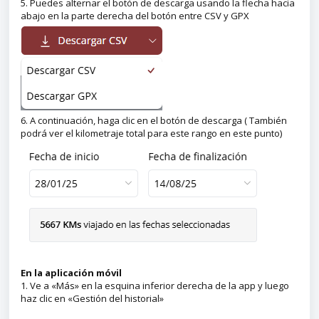
5. Puedes alternar el botón de descarga usando la flecha hacia
abajo en la parte derecha del botón entre CSV y GPX
6. A continuación, haga clic en el botón de descarga ( También
podrá ver el kilometraje total para este rango en este punto)
En la aplicación móvil
1. Ve a «Más» en la esquina inferior derecha de la app y luego
haz clic en «Gestión del historial»