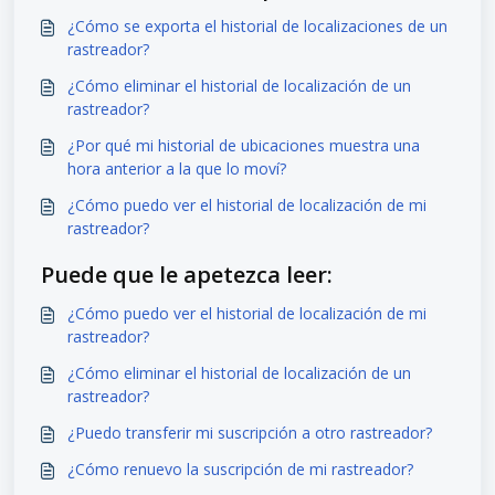
¿Cómo se exporta el historial de localizaciones de un
rastreador?
¿Cómo eliminar el historial de localización de un
rastreador?
¿Por qué mi historial de ubicaciones muestra una
hora anterior a la que lo moví?
¿Cómo puedo ver el historial de localización de mi
rastreador?
Puede que le apetezca leer:
¿Cómo puedo ver el historial de localización de mi
rastreador?
¿Cómo eliminar el historial de localización de un
rastreador?
¿Puedo transferir mi suscripción a otro rastreador?
¿Cómo renuevo la suscripción de mi rastreador?