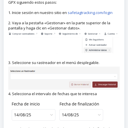
GPX siguiendo estos pasos:
1. Inicie sesión en nuestro sitio en
safetagtracking.com/login
2. Vaya a la pestaña «Gestionar» en la parte superior de la
pantalla y haga clic en «Gestionar datos».
3. Seleccione su rastreador en el menú desplegable.
4. Selecciona el intervalo de fechas que te interesa