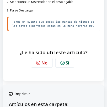
2. Selecciona un rastreador en el desplegable
3. Pulse Descargar
Tenga en cuenta que todas las marcas de tiempo de 
los datos exportados estan en la zona horaria UTC
¿Le ha sido útil este artículo?
No
Sí
Imprimir
Artículos en esta carpeta: