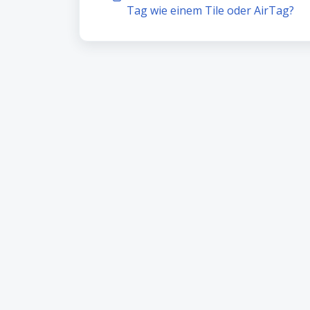
Tag wie einem Tile oder AirTag?