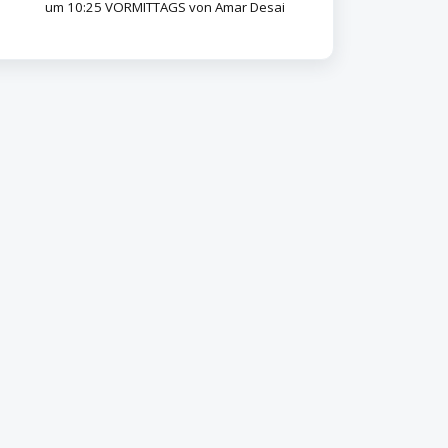
um 10:25 VORMITTAGS von Amar Desai