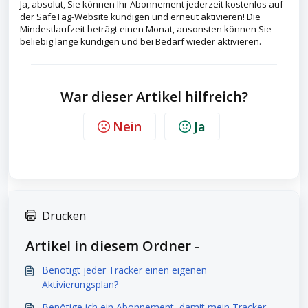
Ja, absolut, Sie können Ihr Abonnement jederzeit kostenlos auf
der SafeTag-Website kündigen und erneut aktivieren! Die
Mindestlaufzeit beträgt einen Monat, ansonsten können Sie
beliebig lange kündigen und bei Bedarf wieder aktivieren.
War dieser Artikel hilfreich?
Nein
Ja
Drucken
Artikel in diesem Ordner -
Benötigt jeder Tracker einen eigenen
Aktivierungsplan?
Benötige ich ein Abonnement, damit mein Tracker