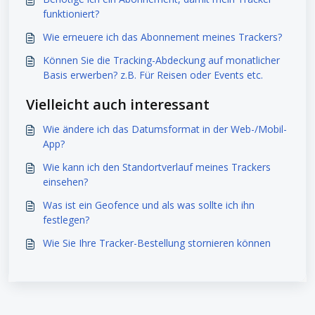
funktioniert?
Wie erneuere ich das Abonnement meines Trackers?
Können Sie die Tracking-Abdeckung auf monatlicher
Basis erwerben? z.B. Für Reisen oder Events etc.
Vielleicht auch interessant
Wie ändere ich das Datumsformat in der Web-/Mobil-
App?
Wie kann ich den Standortverlauf meines Trackers
einsehen?
Was ist ein Geofence und als was sollte ich ihn
festlegen?
Wie Sie Ihre Tracker-Bestellung stornieren können